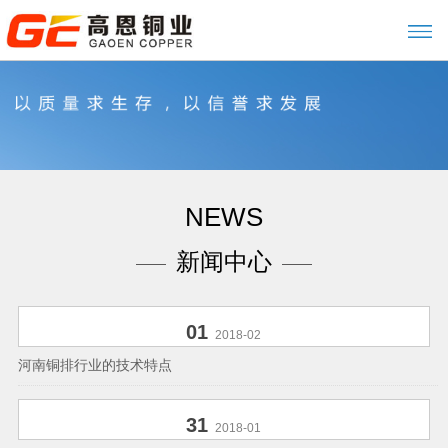
NEWS
新闻中心
01
2018-02
河南铜排行业的技术特点
31
2018-01