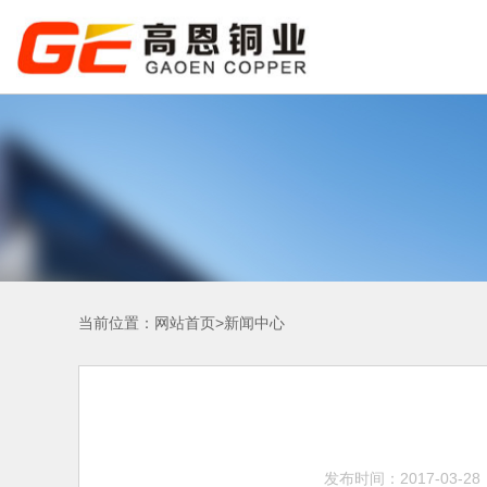
当前位置：
>
网站首页
新闻中心
发布时间：2017-03-28