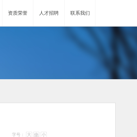
资质荣誉
人才招聘
联系我们
字号：
大
中
小