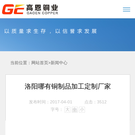
当前位置：
>
网站首页
新闻中心
洛阳哪有铜制品加工定制厂家
发布时间：2017-04-01
点击：3512
字号：
大
中
小