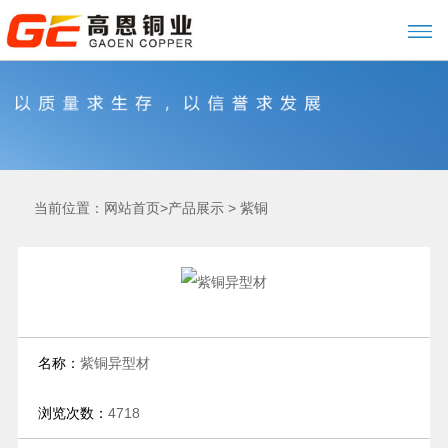
当前位置：
>
>
网站首页
产品展示
紫铜
名称：
紫铜异型材
浏览次数：
4718